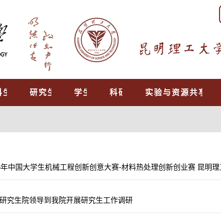
科生教育
研究生培养
学生工作
科研工作
实验与资源共享中
26年中国大学生机械工程创新创意大赛-材料热处理创新创业赛 昆明
研究生院领导到我院开展研究生工作调研