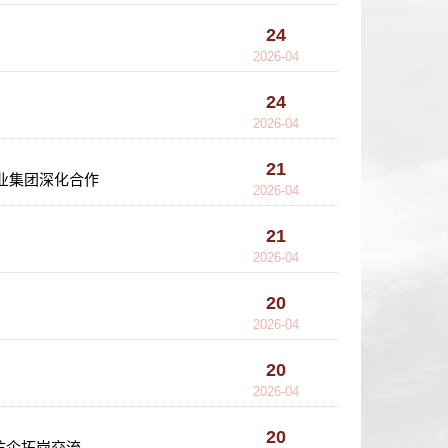
24
2026-04
24
2026-04
21
业集团深化合作
2026-04
21
2026-04
20
2026-04
20
2026-04
20
访企拓岗交流