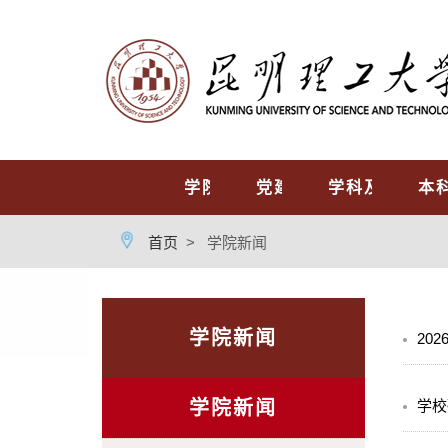
首页
学院概况
党建工作
学科及专业
本
首页
>
学院新闻
学院新闻
20
学院新闻
学校