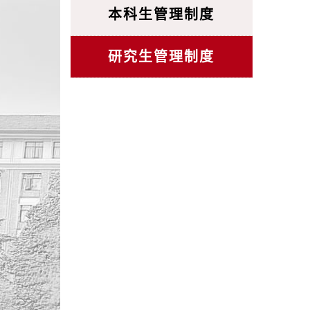
本科生管理制度
研究生管理制度