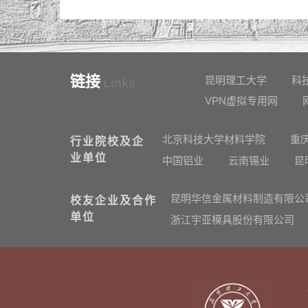
链接
昆明理工大学
科
Links
VPN虚拟专用网
北京科技大学材料学院
重
行业院校及企
业单位
中国铝业
云南锡业
昆
昆明华信金属材料制造有限公
校友企业及合作
单位
浙江宇亚模具股份有限公司