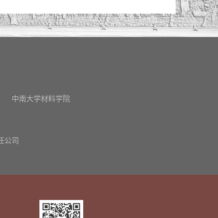
中南大学材料学院
任公司