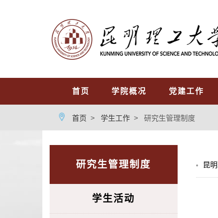
首页
学院概况
党建工作
首页
>
学生工作
>
研究生管理制度
研究生管理制度
昆明
学生活动