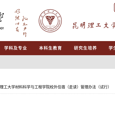
学科及专业
本科生教育
研究生培养
学
理工大学材料科学与工程学院校外住宿（走读）管理办法（试行）