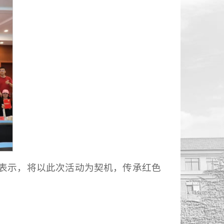
表示，将以此次活动为契机，传承红色