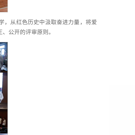
学，从红色历史中汲取奋进力量，将爱
正、公开的评审原则。