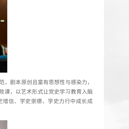
规范，剧本原创且富有思想性与感染力，
政课，以艺术形式让党史学习教育入脑
史增信、学史崇德、学史力行中成长成