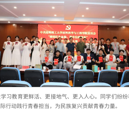
史学习教育更鲜活、更接地气、更入人心。同学们纷纷
实际行动践行青春担当，为民族复兴贡献青春力量。