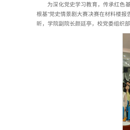
为深化党史学习教育，传承红色基
根基”党史情景剧大赛决赛在材料楼报
昕，学院副院长颜廷亭，校党委组织