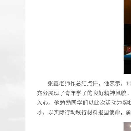
张鑫老师作总结点评，他表示，1
充分展现了青年学子的良好精神风貌
入心。他勉励同学们以此次活动为契
才，以实际行动践行材料报国使命，