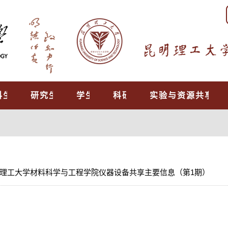
科生教育
研究生培养
学生工作
科研工作
实验与资源共享中
理工大学材料科学与工程学院仪器设备共享主要信息（第1期）