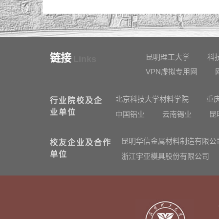
链接
昆明理工大学
科
Links
VPN虚拟专用网
北京科技大学材料学院
重
行业院校及企
业单位
中国铝业
云南锡业
昆
昆明华信金属材料制造有限公
校友企业及合作
单位
浙江宇亚模具股份有限公司