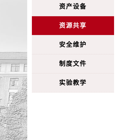
资产设备
资源共享
安全维护
制度文件
实验教学