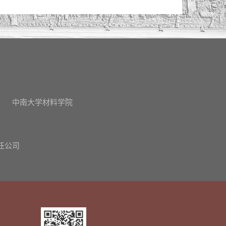
中南大学材料学院
任公司