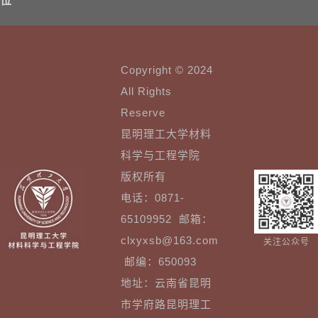
位
Copyright © 2024
All Rights
Reserve
昆明理工大学材料
科学与工程学院
版权所有
电话：0871-
65109952 邮箱：
clxyxsb@163.com
关注公众号
邮编：650093
地址：云南省昆明
市学府路昆明理工