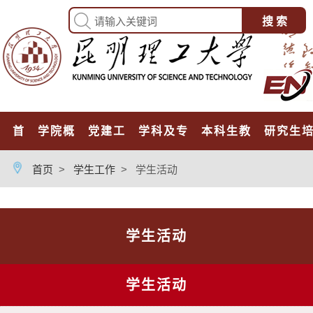
首页
学院概况
党建工作
学科及专业
本科生教育
研究生
首页
>
学生工作
>
学生活动
学生活动
学生活动