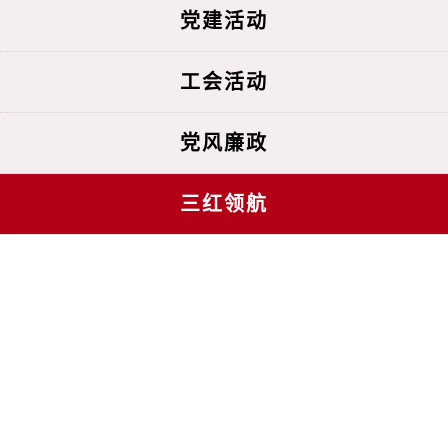
党建活动
工会活动
党风廉政
三红领航