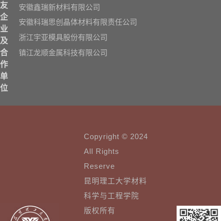
友
安徽鑫瑞新材料有限公司
企
安徽科瑞思创晶体材料有限责任公司
业
浙江宇亚模具股份有限公司
及
镇江龙顺金属科技有限公司
合
作
单
位
Copyright © 2024
All Rights
Reserve
昆明理工大学材料
科学与工程学院
版权所有