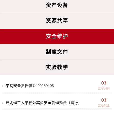
资产设备
资源共享
安全维护
制度文件
实验教学
03
学院安全责任体系-20250403
2025-04
03
昆明理工大学校外实验安全管理办法（试行）
2024-11