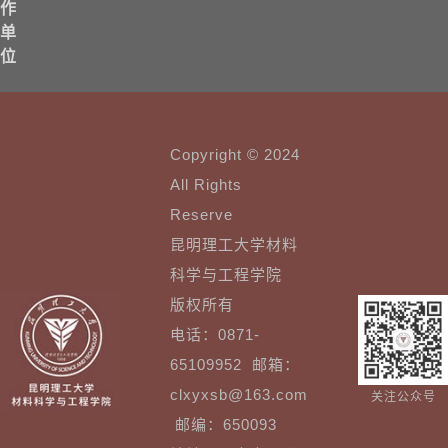
作
单
位
Copyright © 2024
All Rights
Reserve
昆明理工大学材料
科学与工程学院
版权所有
电话：0871-
65109952 邮箱：
clxyxsb@163.com
关注公众号
邮编：650093