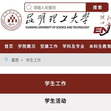
首页
学院概况
党建工作
学科及专业
本科生教
首页
>
学生工作
学生工作
学生活动