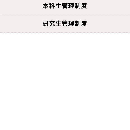
本科生管理制度
研究生管理制度