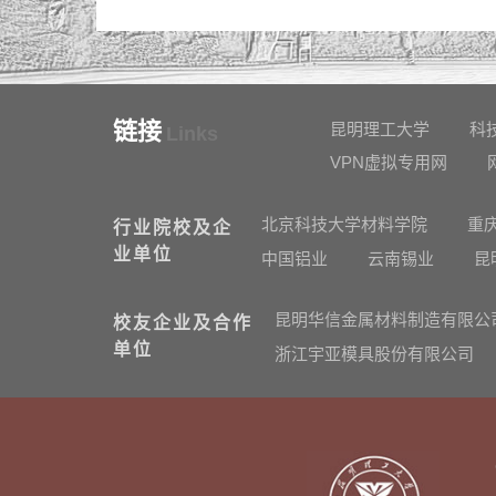
链接
昆明理工大学
科
Links
VPN虚拟专用网
北京科技大学材料学院
重
行业院校及企
业单位
中国铝业
云南锡业
昆
昆明华信金属材料制造有限公
校友企业及合作
单位
浙江宇亚模具股份有限公司