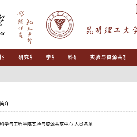
科生教育
研究生培养
学生工作
科研工作
实验与资源共享中
简介
科学与工程学院实验与资源共享中心 人员名单