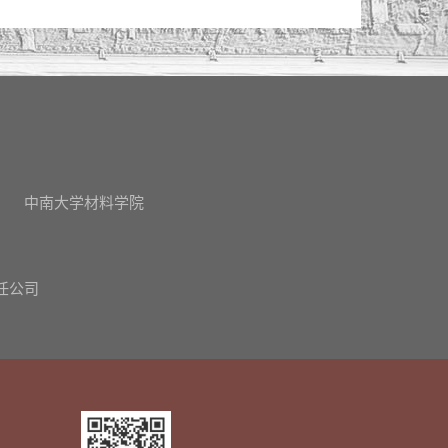
中南大学材料学院
任公司