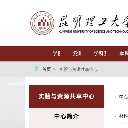
首页
学院概况
党建工作
学科及专业
本
首页
>
实验与资源共享中心
实验与资源共享中心
中心
中心简介
材料