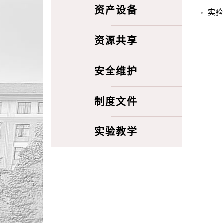
资产设备
实验
资源共享
安全维护
制度文件
实验教学