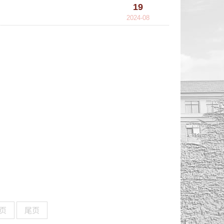
19
2024-08
页
尾页