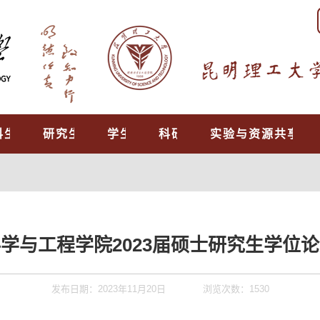
科生教育
研究生培养
学生工作
科研工作
实验与资源共享中
学与工程学院2023届硕士研究生学位
发布日期：2023年11月20日
浏览次数：
1530