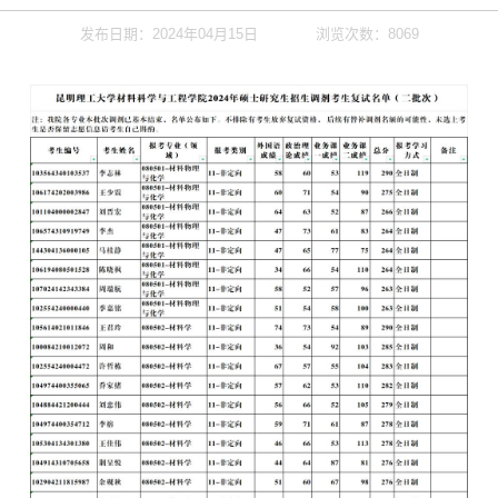
发布日期：2024年04月15日
浏览次数：
8069