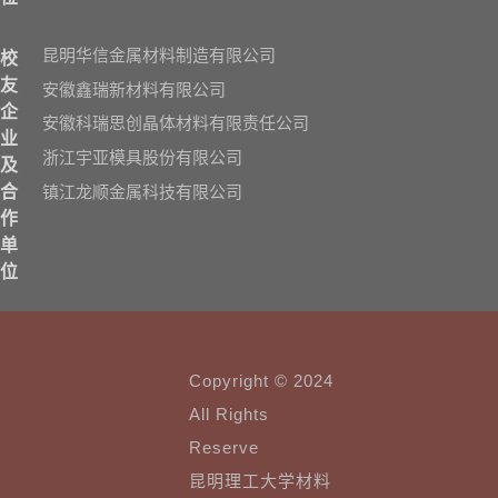
昆明华信金属材料制造有限公司
校
友
安徽鑫瑞新材料有限公司
企
安徽科瑞思创晶体材料有限责任公司
业
浙江宇亚模具股份有限公司
及
镇江龙顺金属科技有限公司
合
作
单
位
Copyright © 2024
All Rights
Reserve
昆明理工大学材料