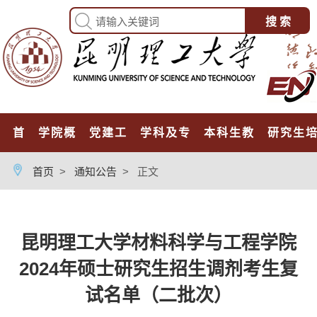
首页
学院概况
党建工作
学科及专业
本科生教育
研究生
首页
>
通知公告
>
正文
昆明理工大学材料科学与工程学院
2024年硕士研究生招生调剂考生复
试名单（二批次）