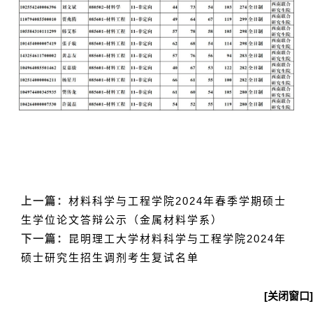
上一篇：
材料科学与工程学院2024年春季学期硕士
生学位论文答辩公示（金属材料学系）
下一篇：
昆明理工大学材料科学与工程学院2024年
硕士研究生招生调剂考生复试名单
[关闭窗口]