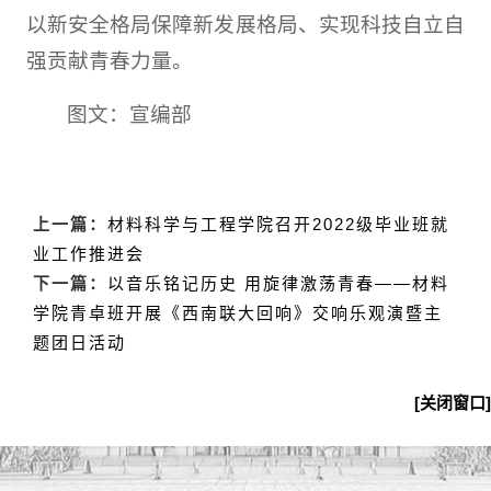
以新安全格局保障新发展格局、实现科技自立自
强贡献青春力量。
图文：宣编部
上一篇：
材料科学与工程学院召开2022级毕业班就
业工作推进会
下一篇：
以音乐铭记历史 用旋律激荡青春——材料
学院青卓班开展《西南联大回响》交响乐观演暨主
题团日活动
[关闭窗口]