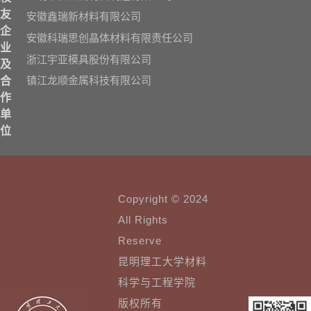
友
安徽鑫瑞新材料有限公司
企
安徽科瑞思创晶体材料有限责任公司
业
浙江宇亚模具股份有限公司
及
镇江龙顺金属科技有限公司
合
作
单
位
Copyright © 2024
All Rights
Reserve
昆明理工大学材料
科学与工程学院
版权所有