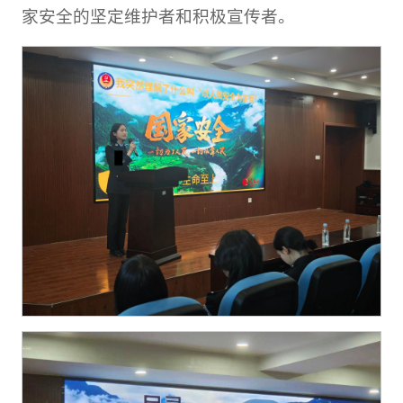
家安全的坚定维护者和积极宣传者。