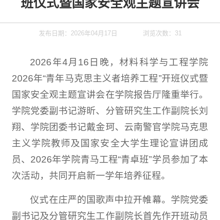
班仪式暨国家安全观主题宣讲会
发布日期：2026年04月17日
浏览次数：
31
2026年4月16日晚，材料科学与工程学院
2026年“青年马克思主义者培养工程”开班仪式暨
国家安全观主题宣讲会在学院报告厅隆重举行。
学院党委副书记游昕、分管研究生工作副院长刘
翔、学院团委书记戴金珂、云南警官学院马克思
主义学院教师及国家安全大学生理论宣讲团成
员、2026年学院青马工程“青卓班”学员参加了本
次活动，共同开启新一学年培养征程。
仪式在庄严的国歌声中拉开帷幕。学院党委
副书记及分管研究生工作副院长首先作开班动员