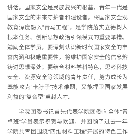
讲话。国家安全是民族复兴的根基，青年一代是
国家安全的未来守护者和建设者。将国家安全观
教育深度融入“青马工程”，是学院落实立德树人
根本任务、创新思想政治引领模式的重要举措。
勉励全体学员，要深刻认识新时代国家安全的丰
富内涵和极端重要性，将维护国家安全的信念熔
铸进思想深处；要结合材料学科特色，思考科技
安全、资源安全等领域的青年责任，努力成长为
既能攻克“卡脖子”技术难题，又能捍卫国家发展
利益的“复合型”卓越人才。
学院团委书记首先代表学院团委向全体“青
卓班”学员表示祝贺与欢迎，并回顾了过去一年
学院共青团围绕“四维材料工程”开展的特色工作