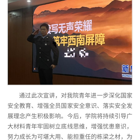
通过此次宣讲，对我院青年进一步深化国家
安全教育、增强全员国家安全意识、落实安全发
展理念产生积极影响。今后，学院将持续引导广
大材料青年牢固树立底线思维，增强忧患意识，
努力成长为可堪大用、能担重任的栋梁之材，为