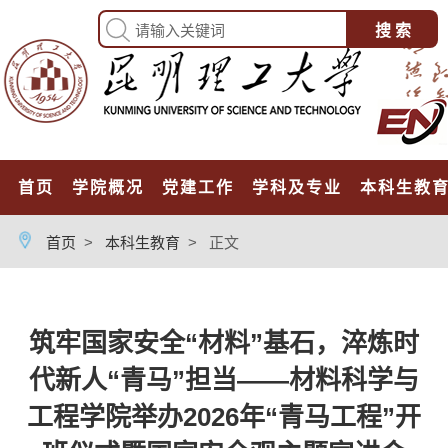
首页
学院概况
党建工作
学科及专业
本科生教
首页
>
本科生教育
>
正文
筑牢国家安全“材料”基石，淬炼时
代新人“青马”担当——材料科学与
工程学院举办2026年“青马工程”开