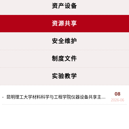
资产设备
资源共享
安全维护
制度文件
实验教学
08
昆明理工大学材料科学与工程学院仪器设备共享主要信息（第1期）
2026-06