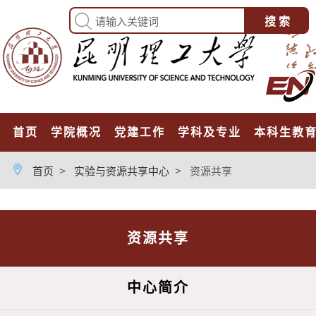
首页
学院概况
党建工作
学科及专业
本科生教
首页
>
实验与资源共享中心
>
资源共享
资源共享
中心简介