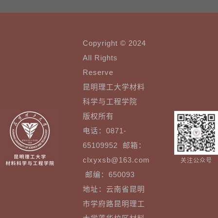
Copyright © 2024
All Rights
Reserve
昆明理工大学材料
科学与工程学院
版权所有
电话：0871-
65109952 邮箱：
clxyxsb@163.com
关注公众号
邮编：650093
地址：云南省昆明
市学府路昆明理工