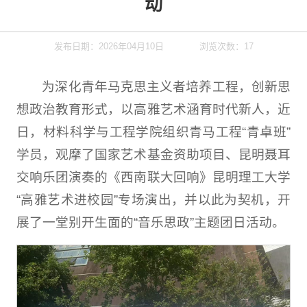
动
发布日期：2026年04月10日
浏览次数：
17
为深化青年马克思主义者培养工程，创新思
想政治教育形式，以高雅艺术涵育时代新人，近
日，材料科学与工程学院组织青马工程“青卓班”
学员，观摩了国家艺术基金资助项目、昆明聂耳
交响乐团演奏的《西南联大回响》昆明理工大学
“高雅艺术进校园”专场演出，并以此为契机，开
展了一堂别开生面的“音乐思政”主题团日活动。