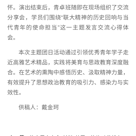
怀。演出结束后，青卓班随即在现场组织了交流
分享会，学员们围绕“联大精神的历史回响与当
代青年的使命担当”这一主题发言交流心得体
会。
本次主题团日活动通过引领优秀青年学子走
近高雅艺术精品，实践将美育与思政教育深度融
合。在艺术的熏陶中感悟历史、汲取精神力量，
有效提升了思想政治教育的吸引力、感染力与实
效性。
供稿人：戴金珂