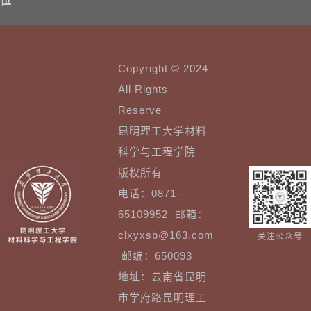
位
Copyright © 2024
All Rights
Reserve
昆明理工大学材料
科学与工程学院
版权所有
电话：0871-
65109952 邮箱：
clxyxsb@163.com
关注公众号
邮编：650093
地址：云南省昆明
市学府路昆明理工