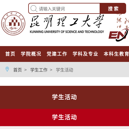
首页
学院概况
党建工作
学科及专业
本科生教
首页
>
学生工作
>
学生活动
学生活动
学生活动