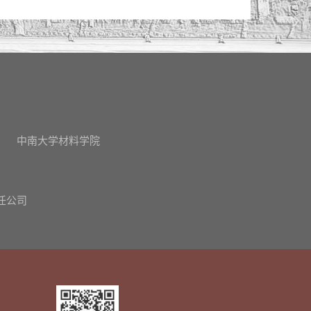
中南大学材料学院
任公司