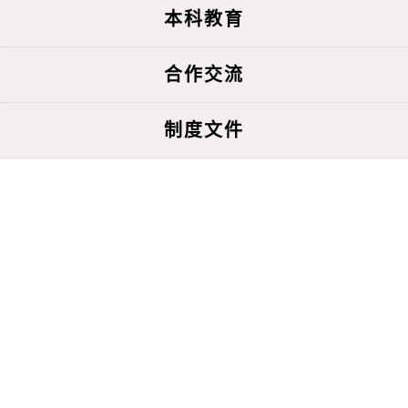
本科教育
合作交流
制度文件