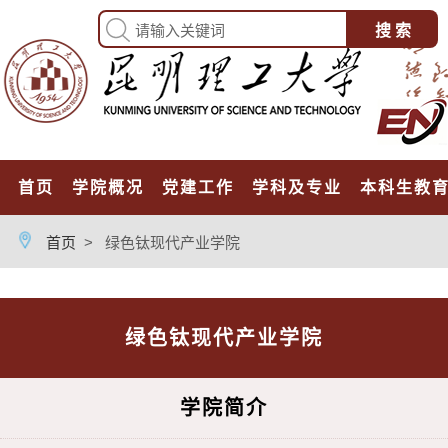
首页
学院概况
党建工作
学科及专业
本科生教
首页
>
绿色钛现代产业学院
绿色钛现代产业学院
学院简介