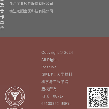
浙江宇亚模具股份有限公司
及
镇江龙顺金属科技有限公司
合
作
单
位
Copyright © 2024
All Rights
Reserve
昆明理工大学材料
科学与工程学院
版权所有
电话：0871-
65109952 邮箱：