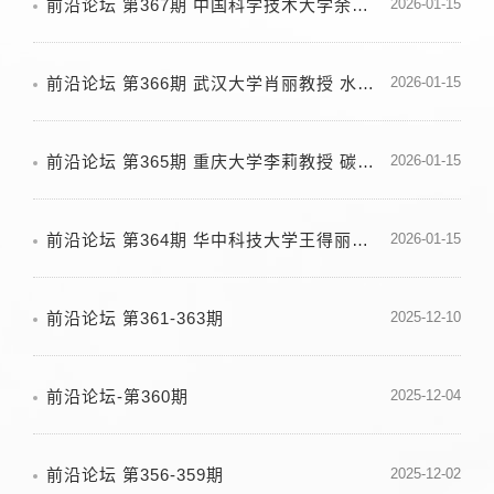
前沿论坛 第367期 中国科学技术大学余彦教授 钠硫电池电极材料设计及储能机制研究
2026-01-15
前沿论坛 第366期 武汉大学肖丽教授 水活化：提升氢电催化性能的普适策略
2026-01-15
前沿论坛 第365期 重庆大学李莉教授 碳基催化剂催化氧还原机理与性能调控
2026-01-15
前沿论坛 第364期 华中科技大学王得丽教授 有序金属间化合物电催化
2026-01-15
前沿论坛 第361-363期
2025-12-10
前沿论坛-第360期
2025-12-04
前沿论坛 第356-359期
2025-12-02