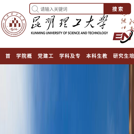
首页
学院概况
党建工作
学科及专业
本科生教育
研究生