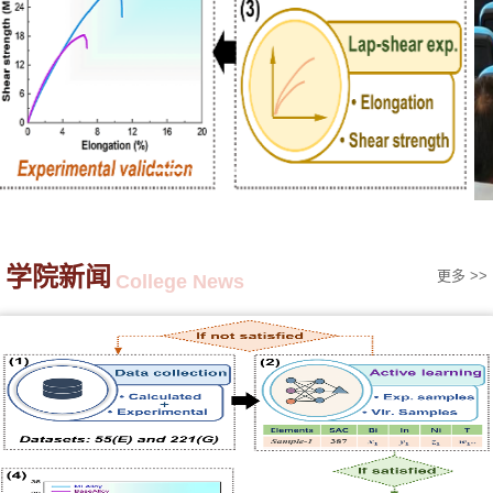
学院新闻
更多 >>
College News