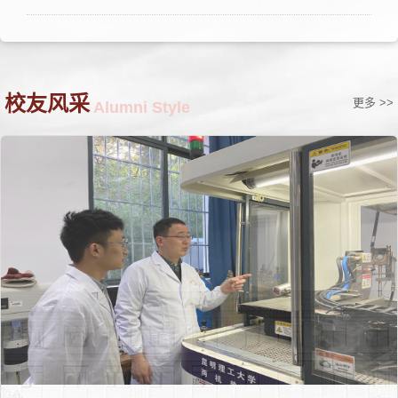
校友风采
更多 >>
Alumni Style