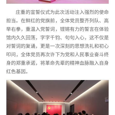
庄重的宣誓仪式为此次活动注入强烈的使命
担当。在鲜红的党旗前，全体党员整齐列队、高
举右拳，重温入党誓词，铿锵有力的誓言在体验
馆内久久回荡，字字千钧、句句入心，这不仅是
对誓词的复诵，更是一次深刻的思想洗礼和初心
叩问，全体党员再次许下为党和人民事业奋斗终
身的郑重承诺，将革命先辈的精神血脉融入自身
红色基因。