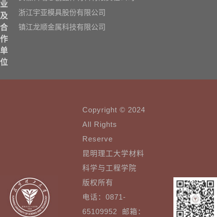
业
浙江宇亚模具股份有限公司
及
镇江龙顺金属科技有限公司
合
作
单
位
Copyright © 2024
All Rights
Reserve
昆明理工大学材料
科学与工程学院
版权所有
电话：0871-
65109952 邮箱：