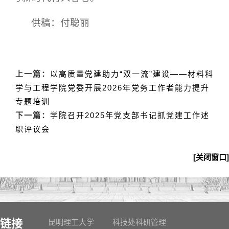
供稿：付聪丽
上一篇：
以高质量党建助力“双一流”建设——材料科
学与工程学院党委开展2026年党务工作者能力提升
专题培训
下一篇：
学院召开2025年党支部书记抓党建工作述
职评议会
[关闭窗口]
链接
昆明理工大学
科技处科研管理