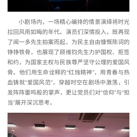
小剧场内，一场精心编排的情景演绎将时光
拉回风雨如晦的年代。演员们深情投入，既再现
了闻一多先生拍案而起、为民主自由慷慨陈词的
铮铮铁骨，也展现了顾维钧先生力护国权、拒签
和约，为国家主权与民族尊严坚守公理的爱国风
骨。他们用生命诠释的“红烛精神”，用青春与热
血铸就“爱国风范”，穿越时空在剧场中激荡，引
发阵阵雷鸣般的掌声，更让党员们对“信仰”与“担
当”展开深沉思考。