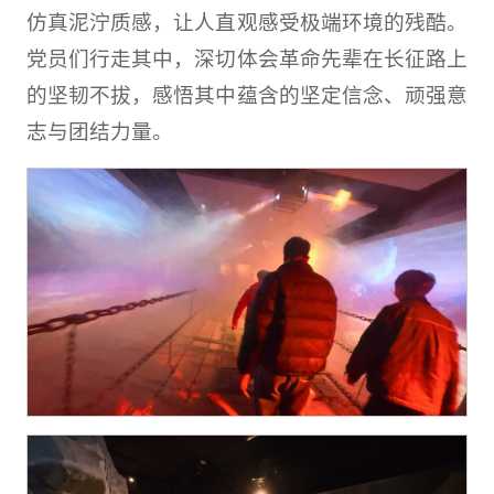
仿真泥泞质感，让人直观感受极端环境的残酷。
党员们行走其中，深切体会革命先辈在长征路上
的坚韧不拔，感悟其中蕴含的坚定信念、顽强意
志与团结力量。