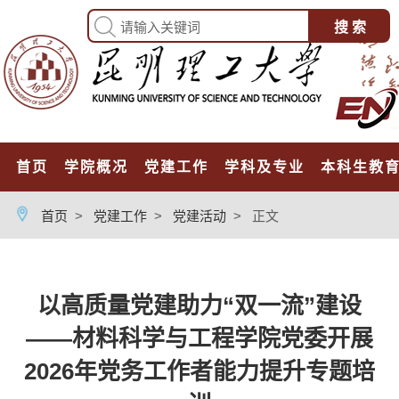
首页
学院概况
党建工作
学科及专业
本科生教
首页
>
党建工作
>
党建活动
>
正文
以高质量党建助力“双一流”建设
——材料科学与工程学院党委开展
2026年党务工作者能力提升专题培