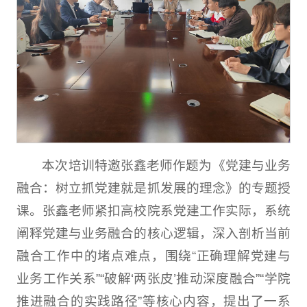
本次培训特邀张鑫老师作题为《党建与业务
融合：树立抓党建就是抓发展的理念》的专题授
课。张鑫老师紧扣高校院系党建工作实际，系统
阐释党建与业务融合的核心逻辑，深入剖析当前
融合工作中的堵点难点，围绕“正确理解党建与
业务工作关系”“破解‘两张皮’推动深度融合”“学院
推进融合的实践路径”等核心内容，提出了一系