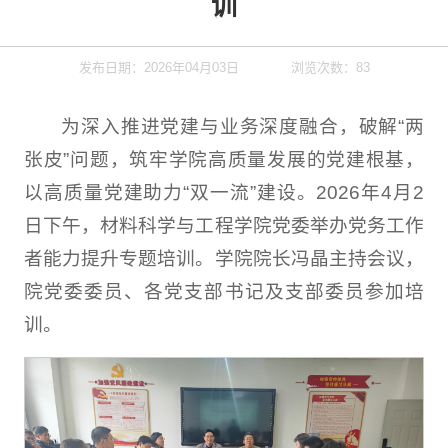
训
发布日期：2026年04月03日
浏览次数：
83
为深入推进党建与业务深度融合，破解“两
张皮”问题，筑牢学院高质量发展的党建根基，
以高质量党建助力“双一流”建设。2026年4月2
日下午，材料科学与工程学院党委举办党务工作
者能力提升专题培训。学院院长冯晶主持会议，
院党委委员、各党支部书记及支部委员参加培
训。