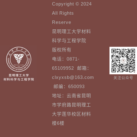
Copyright © 2024
All Rights
Reserve
昆明理工大学材料
科学与工程学院
版权所有
电话：0871-
65109952 邮箱：
clxyxsb@163.com
关注公众号
邮编：650093
地址：云南省昆明
市学府路昆明理工
大学莲华校区材料
楼6楼