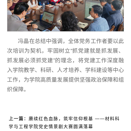
冯晶在总结中强调，全体党务工作者要以此
次培训为契机，牢固树立“抓党建就是抓发展、
抓发展必须抓党建”的理念，将党建工作深度融
入学院教学、科研、人才培养、学科建设等中心
工作，为学院高质量发展提供坚强政治保障和组
织保障。
上一篇：
赓续红色血脉，筑牢信仰根基 ——材料科
学与工程学院党史情景剧大赛圆满落幕