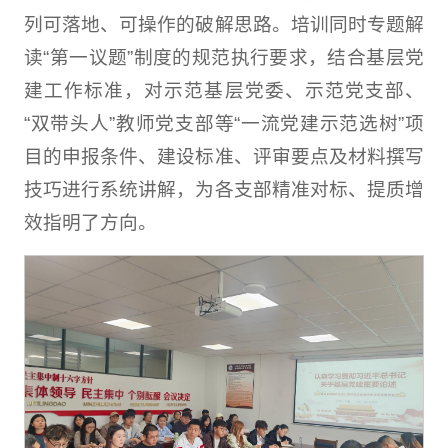
列可落地、可操作的破解思路。培训同时专题解
读“第一议题”制度的规范执行要求，结合基层党
建工作标准，对示范基层党委、示范党支部、
“双带头人”教师党支部等“一流党建示范选树”项
目的申报条件、建设标准、评审要点及材料撰写
技巧进行系统讲解，为各支部精准对标、提质增
效指明了方向。