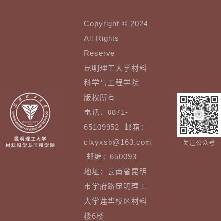
Copyright © 2024
All Rights
Reserve
昆明理工大学材料
科学与工程学院
版权所有
电话：0871-
65109952 邮箱：
clxyxsb@163.com
关注公众号
邮编：650093
地址：云南省昆明
市学府路昆明理工
大学莲华校区材料
楼6楼