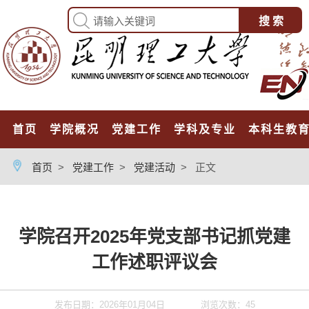
首页
学院概况
党建工作
学科及专业
本科生教
首页
>
党建工作
>
党建活动
>
正文
学院召开2025年党支部书记抓党建
工作述职评议会
发布日期：2026年01月04日
浏览次数：
45