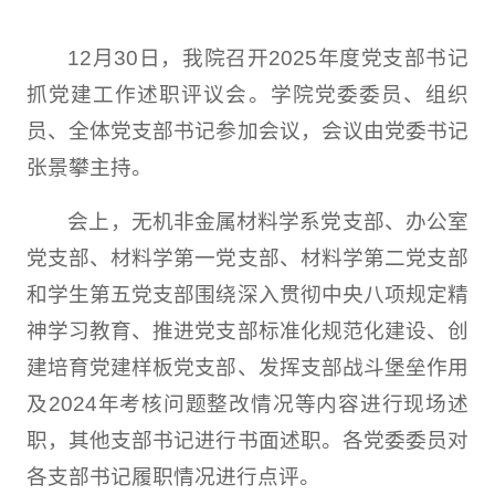
12月30日，我院召开2025年度党支部书记
抓党建工作述职评议会。学院党委委员、组织
员、全体党支部书记参加会议，会议由党委书记
张景攀主持。
会上，无机非金属材料学系党支部、办公室
党支部、材料学第一党支部、材料学第二党支部
和学生第五党支部围绕深入贯彻中央八项规定精
神学习教育、推进党支部标准化规范化建设、创
建培育党建样板党支部、发挥支部战斗堡垒作用
及2024年考核问题整改情况等内容进行现场述
职，其他支部书记进行书面述职。各党委委员对
各支部书记履职情况进行点评。