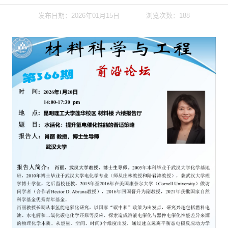
发布日期：2026年01月15日
浏览次数：
188