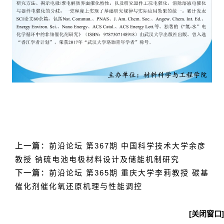
上一篇：
前沿论坛 第367期 中国科学技术大学余彦
教授 钠硫电池电极材料设计及储能机制研究
下一篇：
前沿论坛 第365期 重庆大学李莉教授 碳基
催化剂催化氧还原机理与性能调控
[关闭窗口]