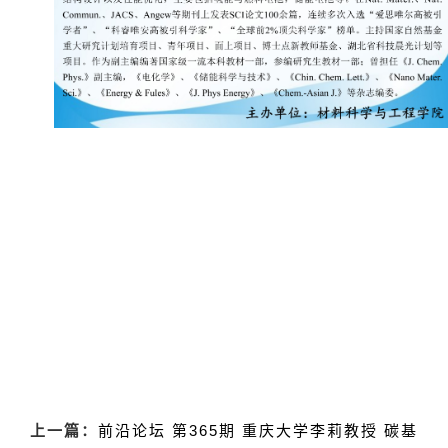
上一篇：
前沿论坛 第365期 重庆大学李莉教授 碳基