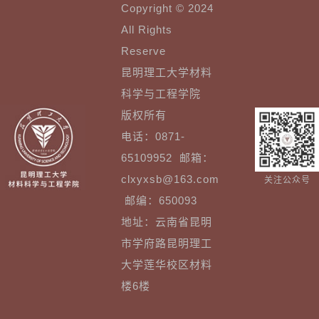
Copyright © 2024
All Rights
Reserve
昆明理工大学材料
科学与工程学院
版权所有
电话：0871-
65109952 邮箱：
clxyxsb@163.com
关注公众号
邮编：650093
地址：云南省昆明
市学府路昆明理工
大学莲华校区材料
楼6楼