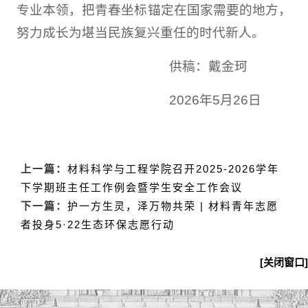
专业本领，把青春坐标锚定在国家需要的地方，
努力成长为堪当民族复兴重任的时代新人。
供稿：戴金珂
2026年5月26日
上一篇：
材料科学与工程学院召开2025-2026学年
下学期班主任工作例会暨学生安全工作会议
下一篇：
护一方生灵，泽万物共荣 | 材料青年志愿
者投身5·22生态环保志愿行动
[关闭窗口]