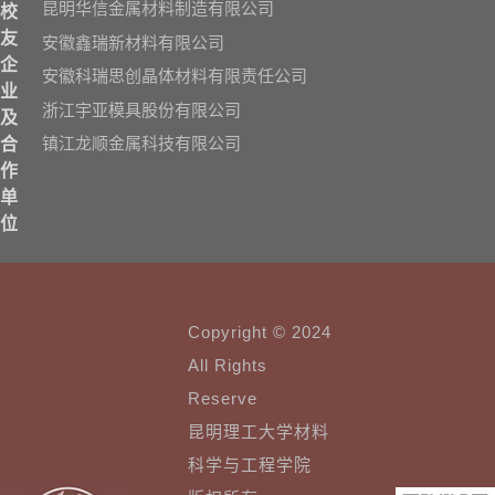
昆明华信金属材料制造有限公司
校
友
安徽鑫瑞新材料有限公司
企
安徽科瑞思创晶体材料有限责任公司
业
浙江宇亚模具股份有限公司
及
镇江龙顺金属科技有限公司
合
作
单
位
Copyright © 2024
All Rights
Reserve
昆明理工大学材料
科学与工程学院