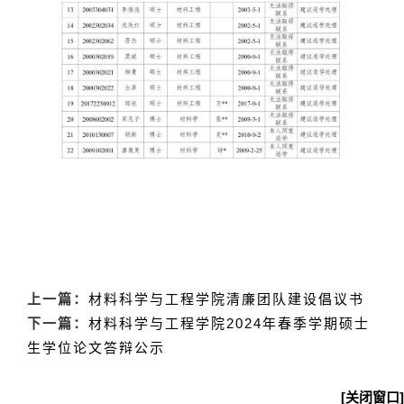
上一篇：
材料科学与工程学院清廉团队建设倡议书
下一篇：
材料科学与工程学院2024年春季学期硕士
生学位论文答辩公示
[关闭窗口]