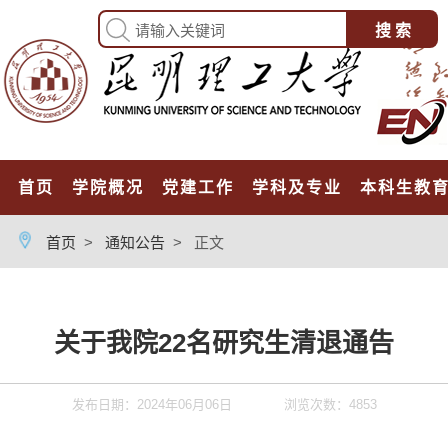
首页
学院概况
党建工作
学科及专业
本科生教
首页
>
通知公告
>
正文
关于我院22名研究生清退通告
发布日期：2024年06月06日
浏览次数：
4853