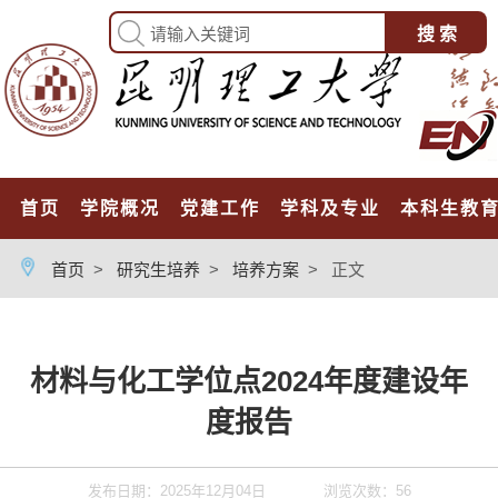
首页
学院概况
党建工作
学科及专业
本科生教
首页
>
研究生培养
>
培养方案
>
正文
材料与化工学位点2024年度建设年
度报告
发布日期：2025年12月04日
浏览次数：
56