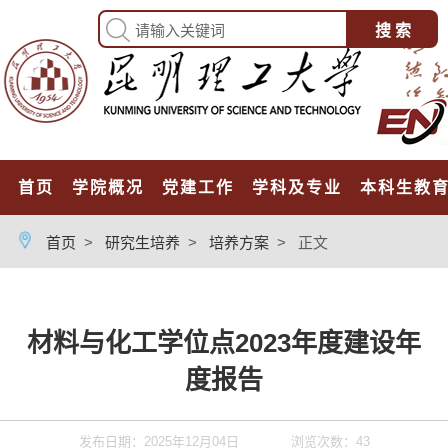
首页
学院概况
党建工作
学科及专业
本科生教
首页
>
研究生培养
>
培养方案
>
正文
材料与化工学位点2023年度建设年
度报告
发布日期：2025年12月04日
浏览次数：
43