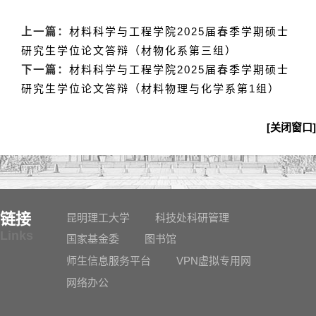
上一篇：
材料科学与工程学院2025届春季学期硕士
研究生学位论文答辩（材物化系第三组）
下一篇：
材料科学与工程学院2025届春季学期硕士
研究生学位论文答辩（材料物理与化学系第1组）
[关闭窗口]
链接
昆明理工大学
科技处科研管理
Links
国家基金委
图书馆
师生信息服务平台
VPN虚拟专用网
网络办公