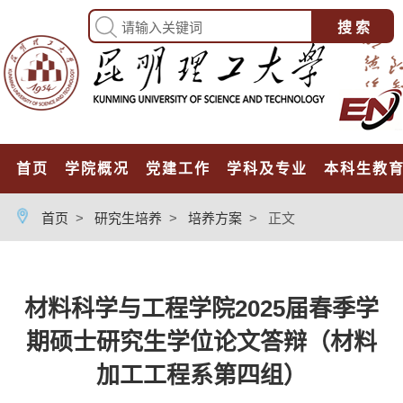
首页
学院概况
党建工作
学科及专业
本科生教
首页
>
研究生培养
>
培养方案
>
正文
材料科学与工程学院2025届春季学
期硕士研究生学位论文答辩（材料
加工工程系第四组）