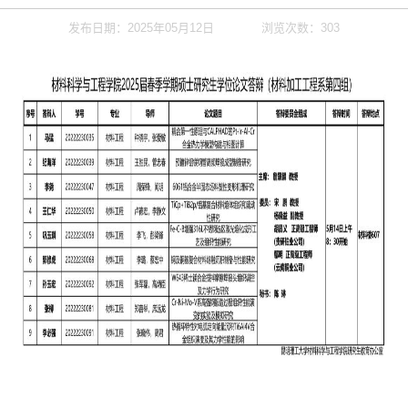
发布日期：2025年05月12日
浏览次数：
303