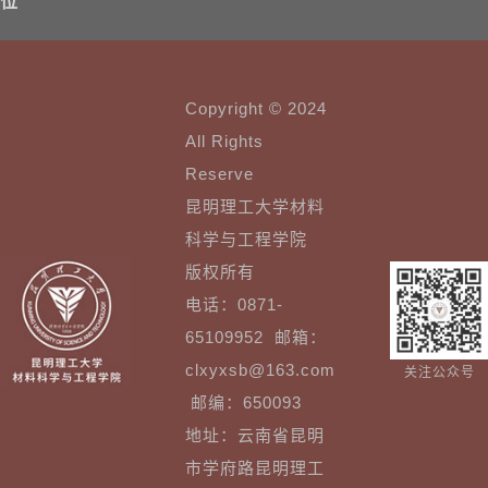
位
Copyright © 2024
All Rights
Reserve
昆明理工大学材料
科学与工程学院
版权所有
电话：0871-
65109952 邮箱：
clxyxsb@163.com
关注公众号
邮编：650093
地址：云南省昆明
市学府路昆明理工