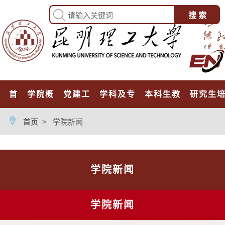
首页
学院概况
党建工作
学科及专业
本科生教育
研究生
首页
>
学院新闻
学院新闻
学院新闻