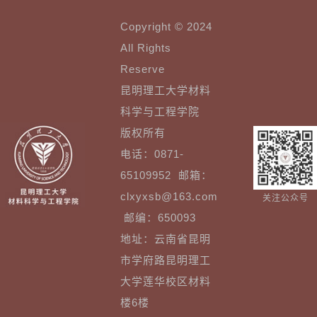
Copyright © 2024
All Rights
Reserve
昆明理工大学材料
科学与工程学院
版权所有
电话：0871-
65109952 邮箱：
clxyxsb@163.com
关注公众号
邮编：650093
地址：云南省昆明
市学府路昆明理工
大学莲华校区材料
楼6楼