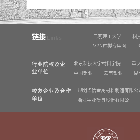
链接
昆明理工大学
科
Links
VPN虚拟专用网
北京科技大学材料学院
重
行业院校及企
业单位
中国铝业
云南锡业
昆
昆明华信金属材料制造有限公
校友企业及合作
单位
浙江宇亚模具股份有限公司