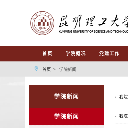
首页
学院概况
党建工作
首页
>
学院新闻
学院新闻
我院本
学院新闻
我院