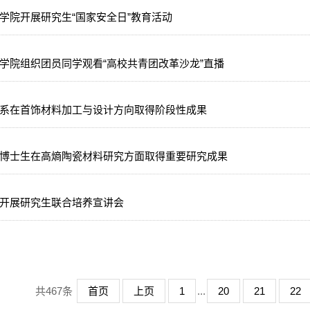
学院开展研究生“国家安全日”教育活动
学院组织团员同学观看“高校共青团改革沙龙”直播
系在首饰材料加工与设计方向取得阶段性成果
博士生在高熵陶瓷材料研究方面取得重要研究成果
开展研究生联合培养宣讲会
共467条
首页
上页
1
...
20
21
22