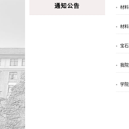
通知公告
材料
材料
宝石
我院
学院