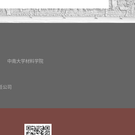
中南大学材料学院
任公司