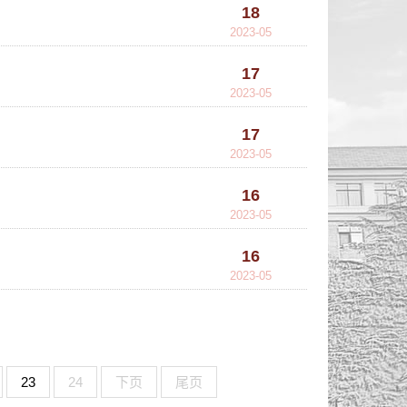
18
2023-05
17
2023-05
17
2023-05
16
2023-05
16
2023-05
23
24
下页
尾页