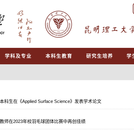
学科及专业
本科生教育
研究生培养
学
科生在《Applied Surface Science》发表学术论文
教师在2023年校羽毛球团体比赛中再创佳绩