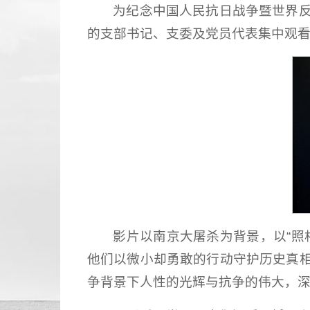
为纪念中国人民抗日战争暨世界反
的支部书记、支委及党员代表集中观
影片以南京大屠杀为背景，以“照
他们以微小却勇敢的行动守护历史真
争背景下人性的光辉与抗争的伟大，深