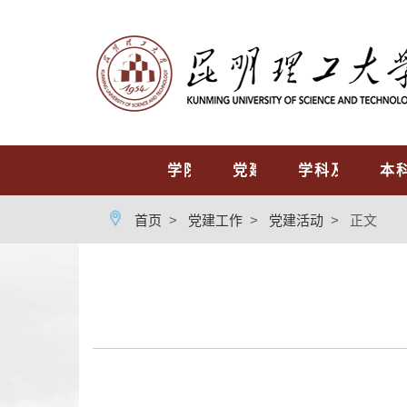
首页
学院概况
党建工作
学科及专业
本
首页
>
党建工作
>
党建活动
>
正文