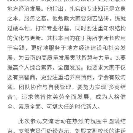
地方经济发展。他指出，扎实的专业知识是立身
之本、服务之基。他勉励大家要刻苦钻研，练就
过硬本领，打牢专业根基，同时要注重知识结构
的优化与更新。其根本目的在于将所学所长应用
于实践，更好地服务于地方经济建设和社会发
展，为云南的高质量发展贡献智慧与力量。3.要
提高个人综合素养，全面发展。他要求大家不仅
要有高智商，更要注重培养高情商，学会有效沟
通、团队协作与自我管理。要努力实现“多商结
合”，追求德智体美劳全面发展，成为人格健
全、素质全面、可堪大任的时代新人。
此次参观交流活动在热烈的氛围中圆满结
束。支部党员们纷纷表示，刘殿文副校长的讲话