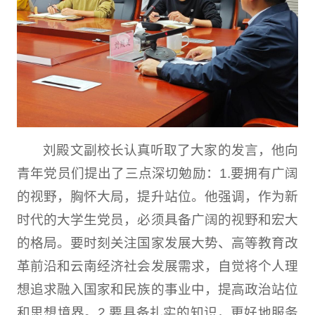
刘殿文副校长认真听取了大家的发言，他向
青年党员们提出了三点深切勉励：1.要拥有广阔
的视野，胸怀大局，提升站位。他强调，作为新
时代的大学生党员，必须具备广阔的视野和宏大
的格局。要时刻关注国家发展大势、高等教育改
革前沿和云南经济社会发展需求，自觉将个人理
想追求融入国家和民族的事业中，提高政治站位
和思想境界。2.要具备扎实的知识，更好地服务