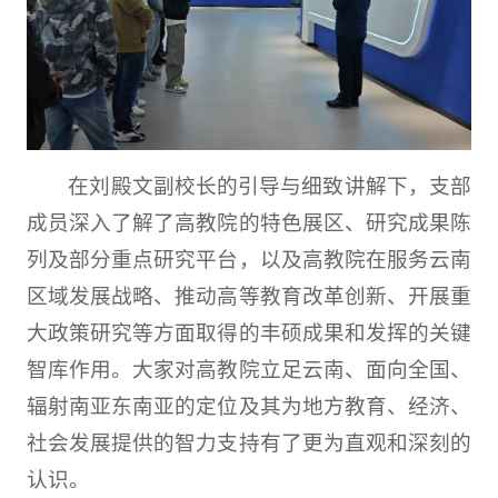
在刘殿文副校长的引导与细致讲解下，支部
成员深入了解了高教院的特色展区、研究成果陈
列及部分重点研究平台，以及高教院在服务云南
区域发展战略、推动高等教育改革创新、开展重
大政策研究等方面取得的丰硕成果和发挥的关键
智库作用。大家对高教院立足云南、面向全国、
辐射南亚东南亚的定位及其为地方教育、经济、
社会发展提供的智力支持有了更为直观和深刻的
认识。