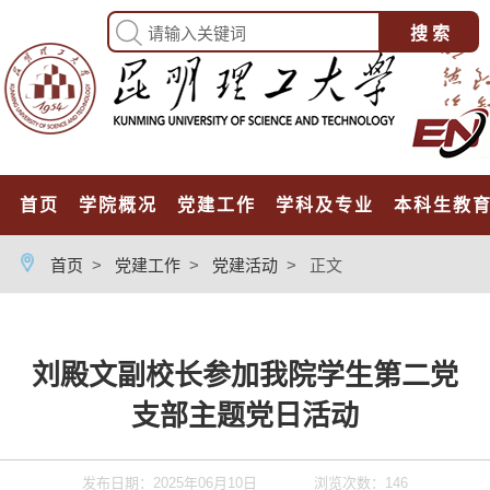
首页
学院概况
党建工作
学科及专业
本科生教
首页
>
党建工作
>
党建活动
>
正文
刘殿文副校长参加我院学生第二党
支部主题党日活动
发布日期：2025年06月10日
浏览次数：
146