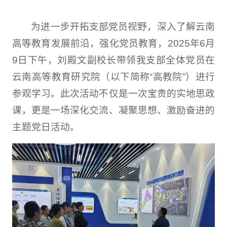
为进一步开拓支部党员视野，深入了解云南
高等教育发展前沿，强化党员教育，2025年6月
9日下午，刘殿文副校长带领我支部全体党员在
云南高等教育研究院（以下简称“高教院”）进行
参观学习。此次活动不仅是一次宝贵的实地思政
课，更是一场深化交流、凝聚思想、激励奋进的
主题党日活动。