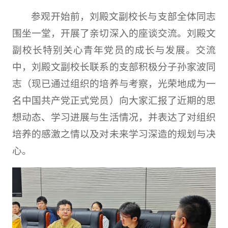
参观开始前，刘殿文副校长与支部全体同志
围坐一堂，开展了亲切深入的座谈交流。刘殿文
副校长特别关心青年党员的成长与发展。交流
中，刘殿文副校长联系的支部积极分子孙家波同
志（现已通过组织的培养与考察，光荣地成为一
名中国共产党正式党员）向大家汇报了近期的思
想动态、学习进展与生活情况，并表达了对组织
培养的感激之情以及对未来学习深造的规划与决
心。