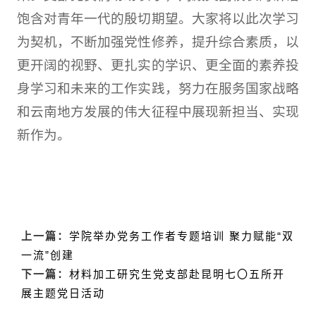
饱含对青年一代的殷切期望。大家将以此次学习
为契机，不断加强党性修养，提升综合素质，以
更开阔的视野、更扎实的学识、更全面的素养投
身学习和未来的工作实践，努力在服务国家战略
和云南地方发展的伟大征程中展现新担当、实现
新作为。
上一篇：
学院举办党务工作者专题培训 聚力赋能“双
一流”创建
下一篇：
材料加工研究生党支部赴昆明七〇五所开
展主题党日活动