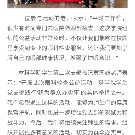
一位参与活动的老师表示：“平时工作忙，
很少有时间专门去医院做眼部检查。这次学院组
织的公益活动非常及时，不仅让我们能够在校园
里享受到专业的眼科检查服务，还让我们更加了
解自己的眼部健康状况，增强了护眼意识。”
材料学院学生第二党支部书记黄国雄老师表
示：“开展此次眼科检查公益活动，是学院学生
党支部践行‘我为群众办实事’的具体举措之一。
我们希望通过这样的活动，能够为师生们的健康
保驾护航，同时也进一步增强党支部的凝聚力和
战斗力。今后，我们将继续关注师生的需求，组
织开展更多有意义的活动，切实为群众办实事、