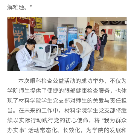
解难题。”
本次眼科检查公益活动的成功举办，不仅为
学院师生提供了便捷的眼部健康检查服务，也体
现了材料学院学生党支部对师生的关爱与责任担
当。在未来的工作中，材料学院学生党支部将继
续以实际行动践行党的初心使命，将 “我为群众
办实事” 活动常态化、长效化，为学院的发展和