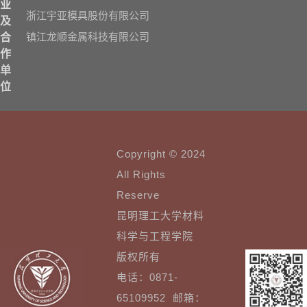
业
浙江宇亚模具股份有限公司
及
镇江龙顺金属科技有限公司
合
作
单
位
Copyright © 2024
All Rights
Reserve
昆明理工大学材料
科学与工程学院
版权所有
电话：0871-
65109952 邮箱：