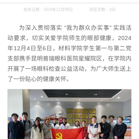
发布日期：2024年12月09日
浏览次数：
165
为深入贯彻落实 “我为群众办实事” 实践活
动要求，切实关爱学院师生的眼部健康，2024
年12月4日至6日，材料学院学生第一与第二党
支部携手昆明普瑞眼科医院星耀院区，在学院内
开展了一场眼科检查公益活动，为广大师生送上
了一份贴心的健康关怀。