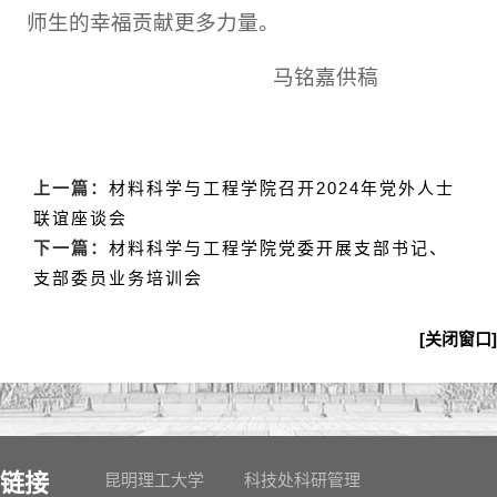
师生的幸福贡献更多力量。
马铭嘉供稿
上一篇：
材料科学与工程学院召开2024年党外人士
联谊座谈会
下一篇：
材料科学与工程学院党委开展支部书记、
支部委员业务培训会
[关闭窗口]
链接
昆明理工大学
科技处科研管理