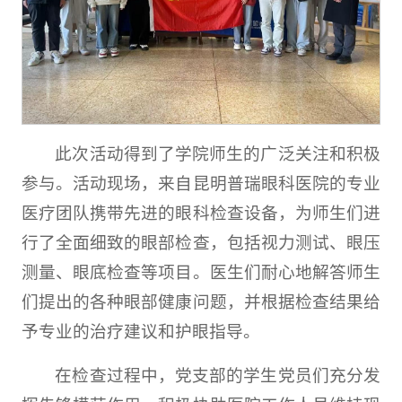
此次活动得到了学院师生的广泛关注和积极
参与。活动现场，来自昆明普瑞眼科医院的专业
医疗团队携带先进的眼科检查设备，为师生们进
行了全面细致的眼部检查，包括视力测试、眼压
测量、眼底检查等项目。医生们耐心地解答师生
们提出的各种眼部健康问题，并根据检查结果给
予专业的治疗建议和护眼指导。
在检查过程中，党支部的学生党员们充分发