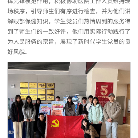
挥先锋模范作用，积极协助医院工作人员维持现
场秩序，引导师生们有序进行检查，并为他们讲
解眼部保健知识。学生党员们热情周到的服务得
到了师生们的一致好评，他们用实际行动践行了
为人民服务的宗旨，展现了新时代学生党员的良
好风貌。