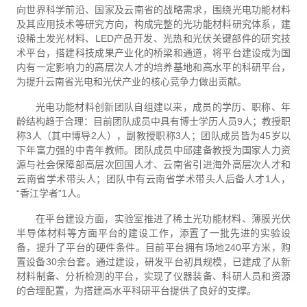
向世界科学前沿、国家及云南省的战略需求，围绕光电功能材料
及其应用技术等研究方向，构成完整的光功能材料研究体系，建
设稀土发光材料、LED产品开发、光热和光伏关键部件的研究技
术平台，搭建科技成果产业化的桥梁和通道，将平台建设成为国
内有一定影响力的高层次人才的培养基地和高水平的科研平台，
为提升云南省光电和光伏产业的核心竞争力做出贡献。
光电功能材料创新团队自组建以来，成员的学历、职称、年
龄结构趋于合理：目前团队成员中具有博士学历人员9人；教授职
称3人（其中博导2人），副教授职称3人；团队成员皆为45岁以
下年富力强的中青年教师。团队成员中邱建备教授为国家人力资
源与社会保障部高层次回国人才、云南省引进海外高层次人才和
云南省学术带头人；团队中有云南省学术带头人后备人才1人，
“香江学者”1人。
在平台建设方面，实验室推进了稀土光功能材料、薄膜光伏
半导体材料等方面平台的建设工作，添置了一批先进的实验设
备，提升了平台的硬件条件。目前平台拥有场地240平方米，购
置设备30余台套。通过建设，研发平台初具规模，已建成了从新
材料制备、分析检测的平台，实现了仪器装备、科研人员和资源
的合理配置，为搭建高水平科研平台提供了良好的支撑。