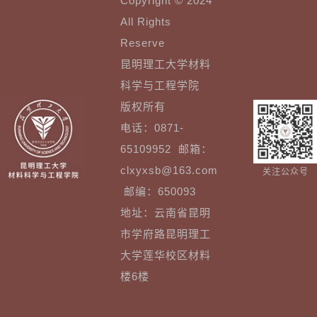
Copyright © 2024
All Rights
Reserve
昆明理工大学材料
科学与工程学院
版权所有
电话：0871-
65109952 邮箱：
clxyxsb@163.com
关注公众号
邮编：650093
地址：云南省昆明
市学府路昆明理工
大学莲华校区材料
楼6楼