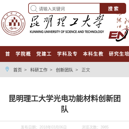
首页
学院概况
党建工作
学科及专业
本科生教育
研究生
首页
>
科研工作
>
创新团队
>
正文
昆明理工大学光电功能材料创新团
队
发布日期：2018年03月06日
浏览次数：
3985