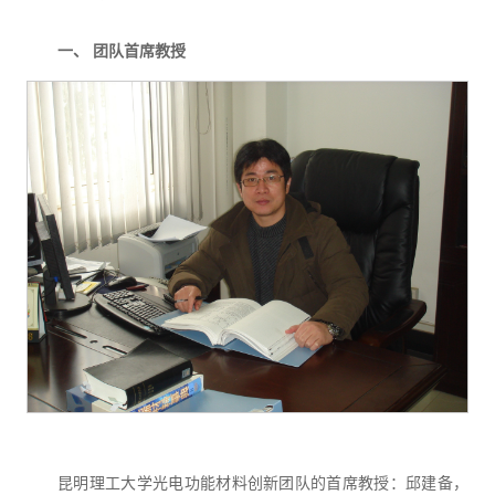
一、 团队首席教授
昆明理工大学光电功能材料创新团队的首席教授：邱建备，