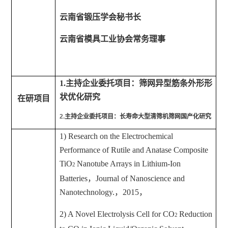
云南省锻压学会秘书长
云南省模具工业协会常务理事
1.
主持企业委托项目：筛网异型筋条外形形
状优化研究
在研项目
2.
主持企业委托项目：长寿命大型清筛机筛网国产化研究
1) Research on the Electrochemical
Performance of Rutile and Anatase Composite
TiO
Nanotube Arrays in Lithium-Ion
2
Batteries
，
Journal of Nanoscience and
Nanotechnology.
，
2015
，
2) A Novel Electrolysis Cell for CO
Reduction
2