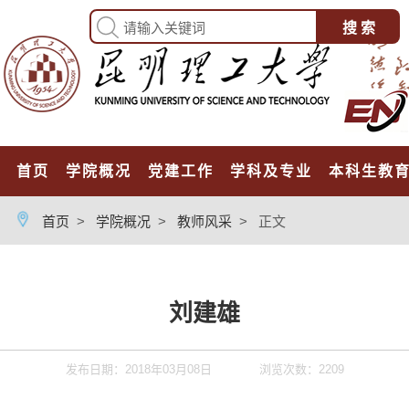
首页
学院概况
党建工作
学科及专业
本科生教
首页
>
学院概况
>
教师风采
>
正文
刘建雄
发布日期：2018年03月08日
浏览次数：
2209