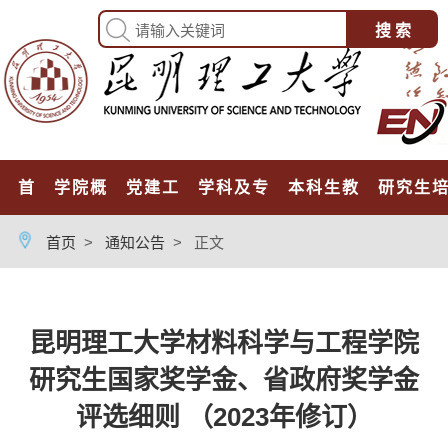
首页
学院概况
党建工作
学科及专业
本科生教育
研究生
首页
>
通知公告
>
正文
昆明理工大学材料科学与工程学院
研究生国家奖学金、省政府奖学金
评选细则 （2023年修订）