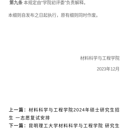
第九条
本规定由
“
学院初评委
”
负责解释。
本细则自发布之日起执行，原有细则同时作废。
材料科学与工程学院
2023
年
12
月
上一篇：
材料科学与工程学院2024年硕士研究生招
生 一志愿复试安排
下一篇：
昆明理工大学材料科学与工程学院 研究生