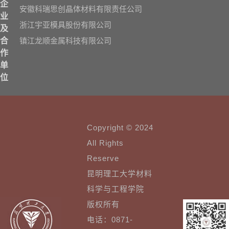
企
安徽科瑞思创晶体材料有限责任公司
业
浙江宇亚模具股份有限公司
及
镇江龙顺金属科技有限公司
合
作
单
位
Copyright © 2024
All Rights
Reserve
昆明理工大学材料
科学与工程学院
版权所有
电话：0871-