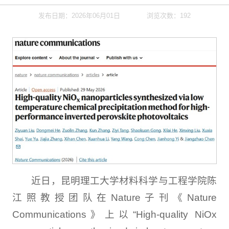
发布日期：2026年06月01日
浏览次数：
192
近日，昆明理工大学材料科学与工程学院陈
江照教授团队在Nature子刊《Nature
Communications》上以“High-quality NiOx