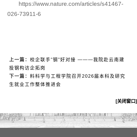
https://www.nature.com/articles/s41467-
026-73911-6
上一篇：
校企联手"钢"好对接 ———我院赴云南建
投钢构访企拓岗
下一篇：
料科学与工程学院召开2026届本科及研究
生就业工作整体推进会
[关闭窗口]