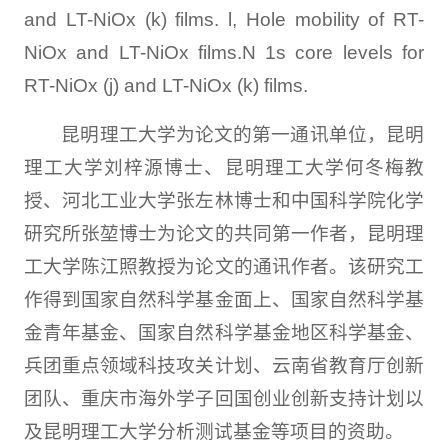
and LT-NiOx (k) films. l, Hole mobility of RT-
NiOx and LT-NiOx films.N 1s core levels for
RT-NiOx (j) and LT-NiOx (k) films.
昆明理工大学为论文的第一通讯单位，昆明
理工大学刘梓源博士、昆明理工大学何冬梅教
授、河北工业大学张左林博士和中国科学院化学
研究所张堃博士为论文的共同第一作者，昆明理
工大学陈江照教授为论文的通讯作者。该研究工
作得到国家自然科学基金面上、国家自然科学基
金青年基金、国家自然科学基金地区科学基金、
兵团重点领域科技攻关计划、云南省教育厅创新
团队、重庆市海外学子回国创业创新支持计划以
及昆明理工大学分析测试基金等项目的资助。