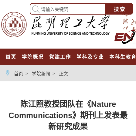
首页
学院概况
党建工作
学科及专业
本科生教
首页
>
学院新闻
>
正文
陈江照教授团队在《Nature
Communications》期刊上发表最
新研究成果