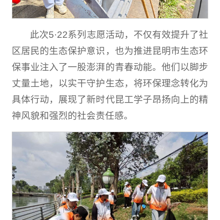
此次5·22系列志愿活动，不仅有效提升了社
区居民的生态保护意识，也为推进昆明市生态环
保事业注入了一股澎湃的青春动能。他们以脚步
丈量土地，以实干守护生态，将环保理念转化为
具体行动，展现了新时代昆工学子昂扬向上的精
神风貌和强烈的社会责任感。