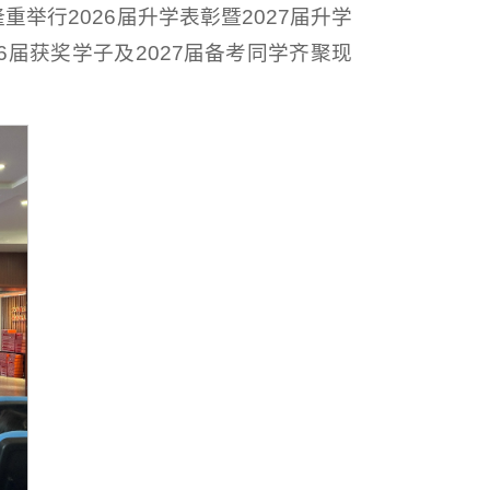
举行2026届升学表彰暨2027届升学
届获奖学子及2027届备考同学齐聚现