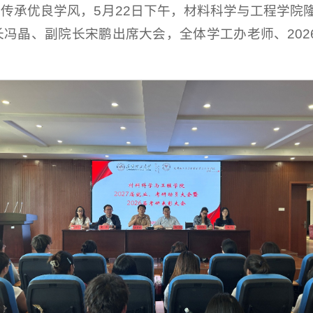
承优良学风，5月22日下午，材料科学与工程学院隆重
冯晶、副院长宋鹏出席大会，全体学工办老师、2026