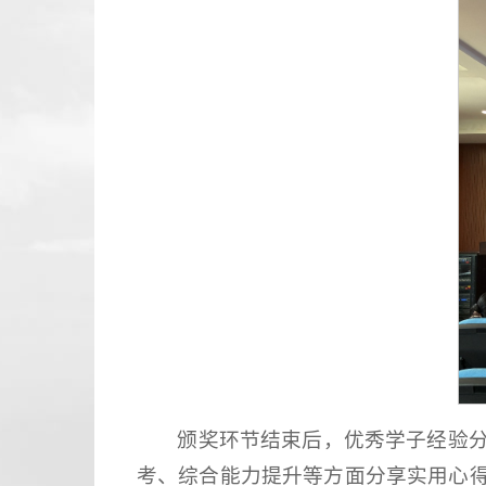
颁奖环节结束后，优秀学子经验
考、综合能力提升等方面分享实用心