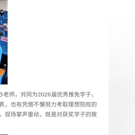
老师，共同为2026届优秀推免学子、
表，也有凭借不懈努力考取理想院校的
，现场掌声雷动，既是对获奖学子的致