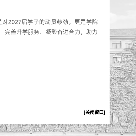
对2027届学子的动员鼓劲，更是学院
、完善升学服务、凝聚奋进合力，助力
[关闭窗口]