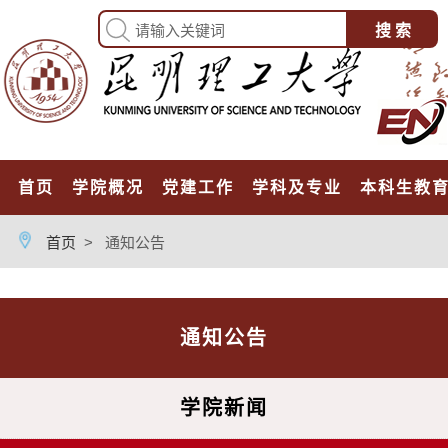
首页
学院概况
党建工作
学科及专业
本科生教
首页
>
通知公告
通知公告
学院新闻