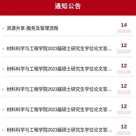
通知公告
14
资源共享-服务及管理流程
2023-09
12
材料科学与工程学院2023届硕士研究生学位论文答辩（分析测试中心）
2023-05
12
材料科学与工程学院2023届硕士研究生学位论文答辩（宝石材料及工艺学系）
2023-05
12
材料科学与工程学院2023届硕士研究生学位论文答辩（无机金属材料学系）
2023-05
12
材料科学与工程学院2023届硕士研究生学位论文答辩（材料加工工程系）
2023-05
12
材料科学与工程学院2023届硕士研究生学位论文答辩（材料物理与化学系）
2023-05