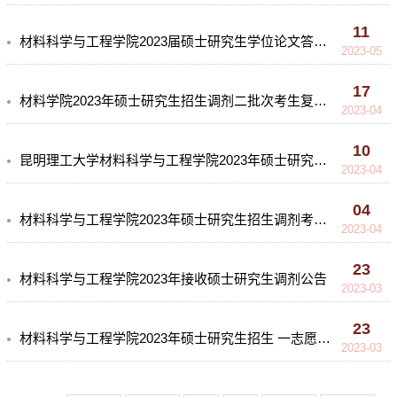
11
材料科学与工程学院2023届硕士研究生学位论文答辩（金属材料学系）
2023-05
17
材料学院2023年硕士研究生招生调剂二批次考生复试名单-公示
2023-04
10
昆明理工大学材料科学与工程学院2023年硕士研究生招生调剂考生复试名单
2023-04
04
材料科学与工程学院2023年硕士研究生招生调剂考生复试安排
2023-04
23
材料科学与工程学院2023年接收硕士研究生调剂公告
2023-03
23
材料科学与工程学院2023年硕士研究生招生 一志愿复试安排
2023-03