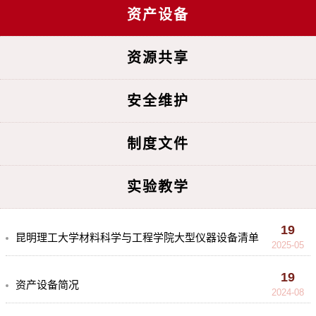
资产设备
资源共享
安全维护
制度文件
实验教学
19
昆明理工大学材料科学与工程学院大型仪器设备清单
2025-05
19
资产设备简况
2024-08