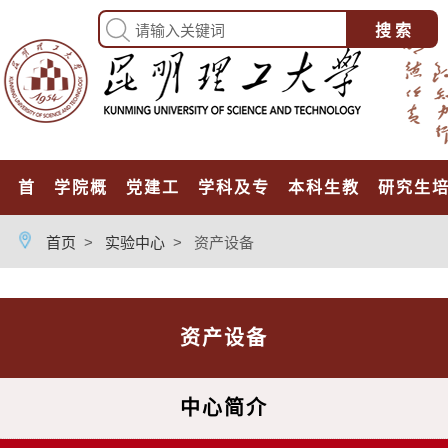
首页
学院概况
党建工作
学科及专业
本科生教育
研究生
首页
>
实验中心
>
资产设备
资产设备
中心简介