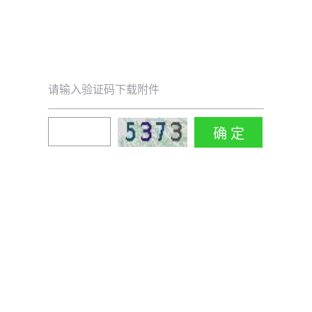
请输入验证码下载附件