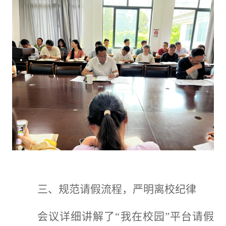
三、规范请假流程，严明离校纪律
会议详细讲解了“我在校园”平台请假