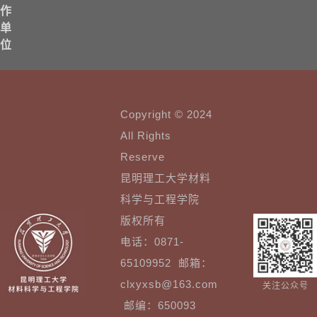
作
单
位
Copyright © 2024
All Rights
Reserve
昆明理工大学材料
科学与工程学院
版权所有
电话：0871-
65109952 邮箱：
clxyxsb@163.com
关注公众号
邮编：650093