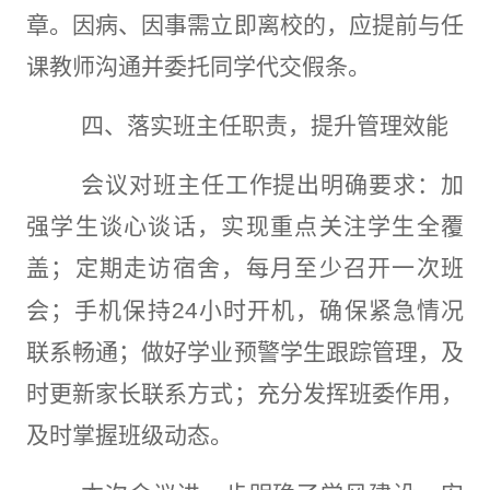
章。因病、因事需立即离校的，应提前与任
课教师沟通并委托同学代交假条。
四、落实班主任职责，提升管理效能
会议对班主任工作提出明确要求：加
强学生谈心谈话，实现重点关注学生全覆
盖；定期走访宿舍，每月至少召开一次班
会；手机保持
24
小时开机，确保紧急情况
联系畅通；做好学业预警学生跟踪管理，及
时更新家长联系方式；充分发挥班委作用，
及时掌握班级动态。