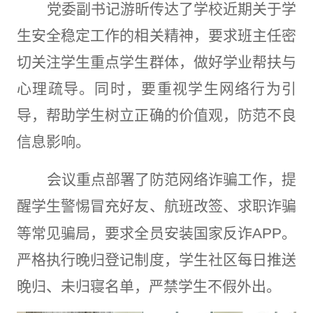
党委副书记游昕传达了学校近期关于学
生安全稳定工作的相关精神，要求班主任密
切关注学生重点学生群体
，做好学业帮扶与
心理疏导。同时，要重视学生网络行为引
导，帮助学生树立正确的价值观，防范不良
信息影响。
会议重点部署了防范网络诈骗工作，提
醒学生警惕冒充好友、航班改签、求职诈骗
等常见骗局，要求全员安装国家反诈
APP
。
严格执行晚归登记制度，学生社区每日推送
晚归、未归寝名单，严禁学生不假外出。