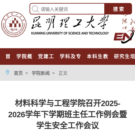
首页
学院概况
党建工作
学科及专业
本科生教育
研究生
首页
>
学院新闻
>
正文
材料科学与工程学院召开2025-
2026学年下学期班主任工作例会暨
学生安全工作会议