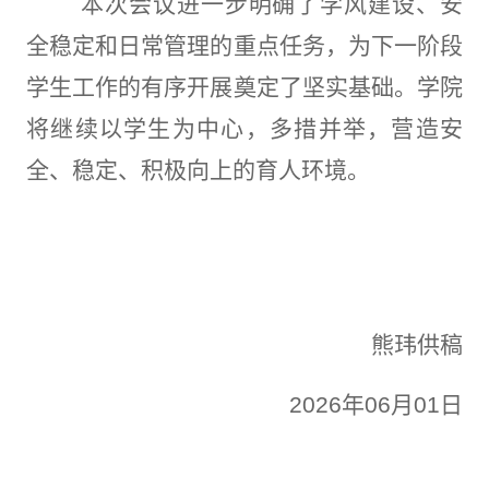
本次会议进一步明确了学风建设、安
全稳定和日常管理的重点任务，为下一阶段
学生工作的有序开展奠定了坚实基础。学院
将继续以学生为中心，多措并举，营造安
全、稳定、积极向上的育人环境。
熊玮供稿
2026
年
06
月
01
日