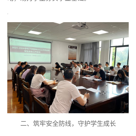
二、筑牢安全防线，守护学生成长