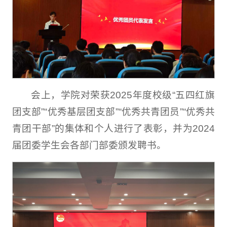
会上，学院对荣获2025年度校级“五四红旗
团支部”“优秀基层团支部”“优秀共青团员”“优秀共
青团干部”的集体和个人进行了表彰，并为2024
届团委学生会各部门部委颁发聘书。