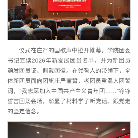
仪式在庄严的国歌声中拉开帷幕。学院团委
书记宣读2026年新发展团员名单，并为新团员
颁发团员证、佩戴团徽。在领誓人的带领下，全
体新团员面向团旗庄严宣誓，老团员重温入团誓
词，“我志愿加入中国共产主义青年团……”铮铮
誓言回荡会场，彰显了材料学子听党话、跟党走
的坚定信念。