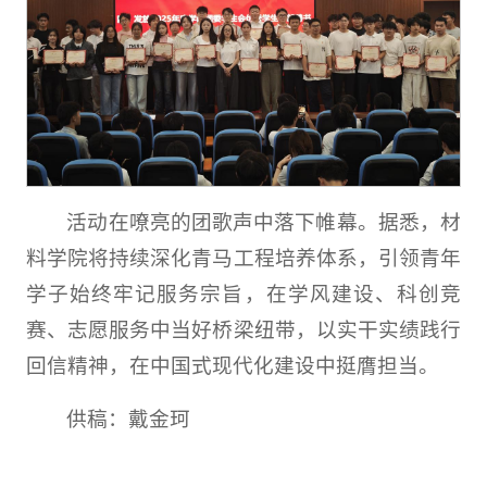
活动在嘹亮的团歌声中落下帷幕。据悉，材
料学院将持续深化青马工程培养体系，引领青年
学子始终牢记服务宗旨，在学风建设、科创竞
赛、志愿服务中当好桥梁纽带，以实干实绩践行
回信精神，在中国式现代化建设中挺膺担当。
供稿：戴金珂