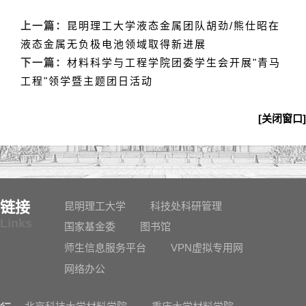
上一篇：
昆明理工大学液态金属团队胡劲/熊仕昭在
液态金属无负极电池领域取得新进展
下一篇：
材料科学与工程学院团委学生会开展"青马
工程"领学暨主题团日活动
[关闭窗口]
链接
昆明理工大学
科技处科研管理
Links
国家基金委
图书馆
师生信息服务平台
VPN虚拟专用网
网络办公