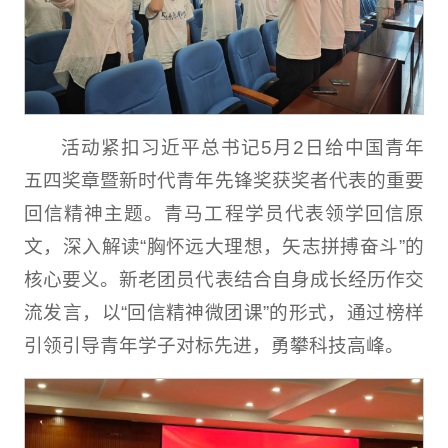
活动紧扣习近平总书记5月2日给中国青年
五四奖章暨新时代青年先锋奖获奖者代表的重要
回信精神主题。青马工程学员代表领学回信原
文，深入解读“胸怀远大理想，矢志拼搏奋斗”的
核心要义。新老团员代表结合自身成长经历作交
流发言，以“回信精神微团课”的形式，通过榜样
引领引导青年学子对标先进，勇攀科技高峰。