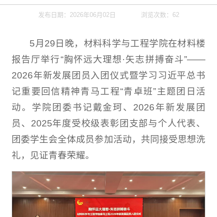
发布日期：2026年06月02日
浏览次数：
62
5月29日晚，材料科学与工程学院在材料楼
报告厅举行“胸怀远大理想·矢志拼搏奋斗”——
2026年新发展团员入团仪式暨学习习近平总书
记重要回信精神青马工程“青卓班”主题团日活
动。学院团委书记戴金珂、2026年新发展团
员、2025年度受校级表彰团支部与个人代表、
团委学生会全体成员参加活动，共同接受思想洗
礼，见证青春荣耀。