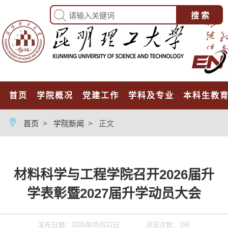
首页
学院概况
党建工作
学科及专业
本科生教
首页
>
学院新闻
>
正文
材料科学与工程学院召开2026届升
学表彰暨2027届升学动员大会
发布日期：2026年05月22日
浏览次数：
196