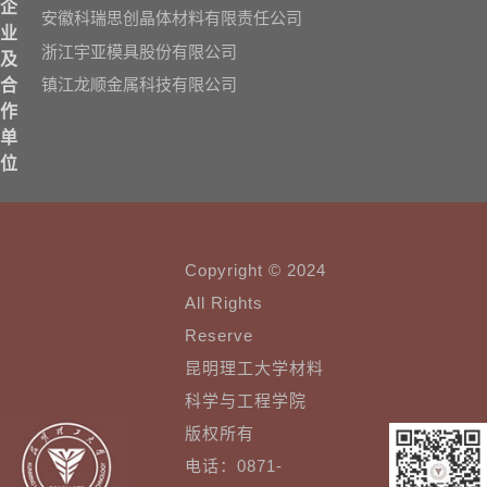
企
安徽科瑞思创晶体材料有限责任公司
业
浙江宇亚模具股份有限公司
及
镇江龙顺金属科技有限公司
合
作
单
位
Copyright © 2024
All Rights
Reserve
昆明理工大学材料
科学与工程学院
版权所有
电话：0871-