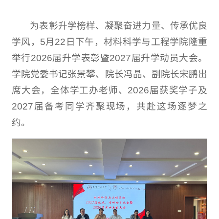
为表彰升学榜样、凝聚奋进力量、传承优良
学风，5月22日下午，材料科学与工程学院隆重
举行2026届升学表彰暨2027届升学动员大会。
学院党委书记张景攀、院长冯晶、副院长宋鹏出
席大会，全体学工办老师、2026届获奖学子及
2027届备考同学齐聚现场，共赴这场逐梦之
约。