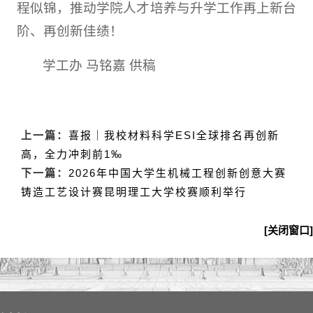
程似锦，推动学院人才培养与升学工作再上新台
阶、再创新佳绩！
学工办 马铭嘉 供稿
上一篇：
喜报｜我校材料科学ESI全球排名再创新
高，全力冲刺前1‰
下一篇：
2026年中国大学生机械工程创新创意大赛
铸造工艺设计赛昆明理工大学校赛顺利举行
[关闭窗口]