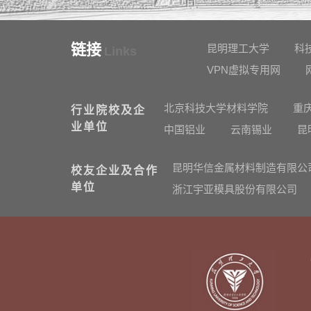
链接
昆明理工大学
科
Links
VPN虚拟专用网
北京科技大学材料学院
重
行业院校及企
业单位
中国铝业
云南锡业
昆
昆明华信金属材料制造有限公
校友企业及合作
单位
浙江宇亚模具股份有限公司