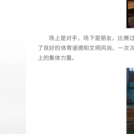
场上是对手，场下是朋友。比赛
了良好的体育道德和文明风尚。一次
上的集体力量。