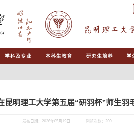
学科及专业
本科生教育
研究生培养
学
在昆明理工大学第五届“研羽杯”师生羽
发布日期：2026年05月19日
浏览次数：
200