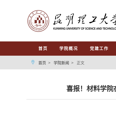
首页
学院概况
党建工作
首页
>
学院新闻
>
正文
喜报！材料学院