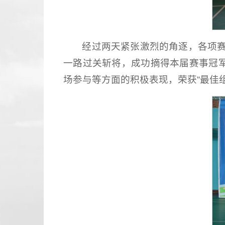
经过两天紧张激烈的角逐，各项赛
一路过关斩将，成功摘得本届赛事冠军
场参与等方面的积极表现，荣获“最佳组