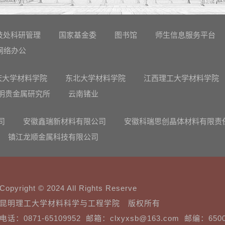
技处科研管理
国家基金委
图书馆
师生信息服务平台
网络办公
庆大学材料学院
东北大学材料学院
江西理工大学材料学院
明贵金属研究所
云南锗业
司
安徽鑫瑞新材料有限公司
安徽科瑞思创晶体材料有限责
镇江龙顺金属科技有限公司
Copyright © 2024 All Rights Reserve
昆明理工大学材料科学与工程学院 版权所有
电话：0871-65109952 邮箱：clxyxsb@163.com 邮编：650