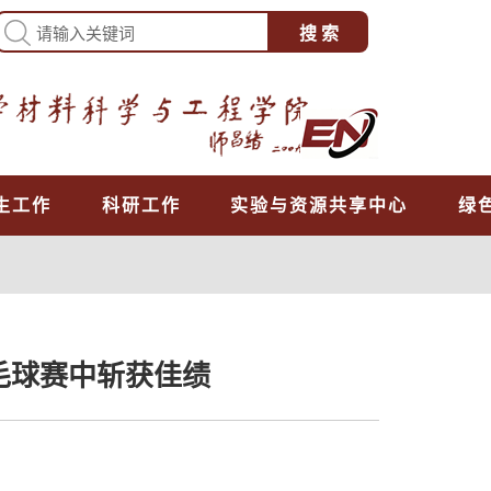
生工作
科研工作
实验与资源共享中心
绿
毛球赛中斩获佳绩