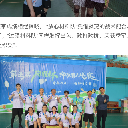
事成绩相继揭晓。 “放心材料队”凭借默契的战术配
；“过硬材料队”同样发挥出色、敢打敢拼，荣获季
织奖”。