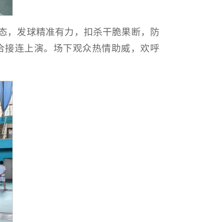
态，发球精准有力，扣杀干脆果断，防
合接连上演。场下观众热情助威，欢呼