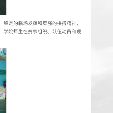
合、稳定的临场发挥和顽强的拼搏精神，
军。学院师生在赛事组织、队伍动员和现