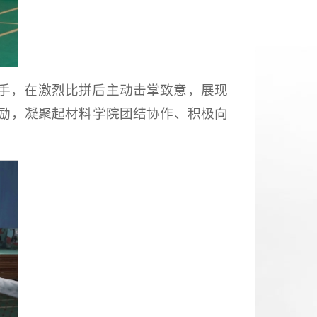
手，在激烈比拼后主动击掌致意，展现
励，凝聚起材料学院团结协作、积极向