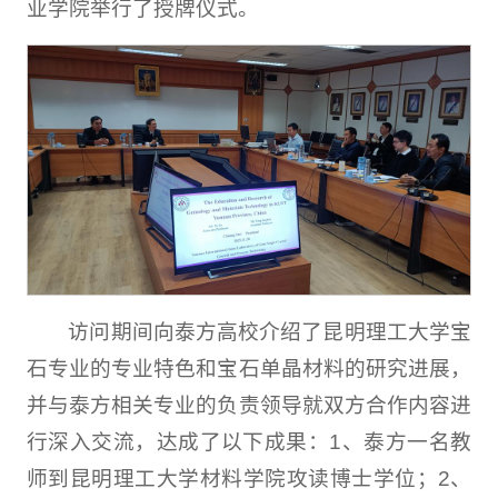
业学院举行了授牌仪式。
访问期间向泰方高校介绍了昆明理工大学宝
石专业的专业特色和宝石单晶材料的研究进展，
并与泰方相关专业的负责领导就双方合作内容进
行深入交流，达成了以下成果：1、泰方一名教
师到昆明理工大学材料学院攻读博士学位；2、