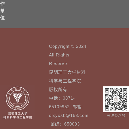
作
单
位
Copyright © 2024
All Rights
Reserve
昆明理工大学材料
科学与工程学院
版权所有
电话：0871-
65109952 邮箱：
clxyxsb@163.com
关注公众号
邮编：650093