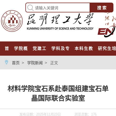
首页
学院概况
党建工作
学科及专业
本科生教育
研究生
首页
>
学院新闻
>
正文
材料学院宝石系赴泰国组建宝石单
晶国际联合实验室
发布日期：2025年11月23日
浏览次数：
176