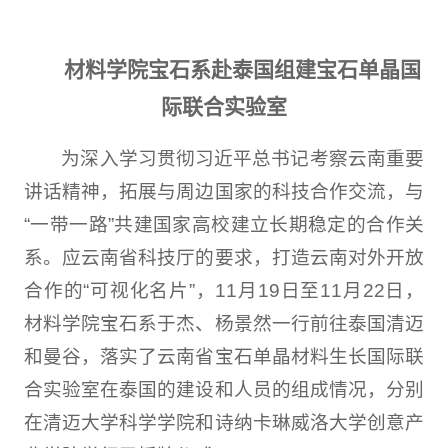
材料学院宝石系赴泰国组建宝石单晶国
际联合实验室
为深入学习贯彻习近平总书记考察云南重要
讲话精神，拓展与周边国家的科技合作交流，与
“一带一路”共建国家高校建立长期稳定的合作关
系。应云南省科技厅的要求，打造云南对外开放
合作的“可视化名片”，11月19日至11月22日，
材料学院宝石系于杰、杨景然一行前往泰国清迈
和曼谷，落实了云南省宝石单晶材料生长国际联
合实验室在泰国的建设和人员的组成情况，分别
在清迈大学科学学院和诗纳卡琳威洛大学创意产