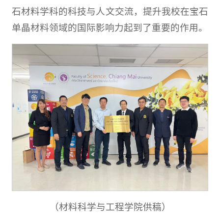
石材料学科的科技与人文交流，提升我校在宝石
单晶材料领域的国际影响力起到了重要的作用。
（材料科学与工程学院供稿）