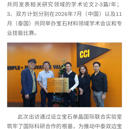
共同发表相关研究领域的学术论文2-3篇/年；
3、双方计划分别在2026年7月（中国）以及11
月（泰国）共同举办宝石材料领域学术会议和专
业技能比赛。
此次出访通过设立宝石单晶国际联合实验室
筑牢了国际科研合作的根基，为推动中泰双边宝